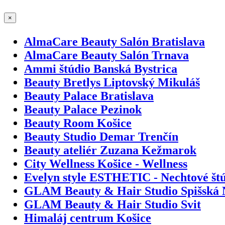
×
AlmaCare Beauty Salón Bratislava
AlmaCare Beauty Salón Trnava
Ammi štúdio Banská Bystrica
Beauty Bretlys Liptovský Mikuláš
Beauty Palace Bratislava
Beauty Palace Pezinok
Beauty Room Košice
Beauty Studio Demar Trenčín
Beauty ateliér Zuzana Kežmarok
City Wellness Košice - Wellness
Evelyn style ESTHETIC - Nechtové štú
GLAM Beauty & Hair Studio Spišská 
GLAM Beauty & Hair Studio Svit
Himaláj centrum Košice