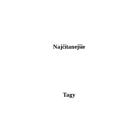
Najčítanejšie
Tagy